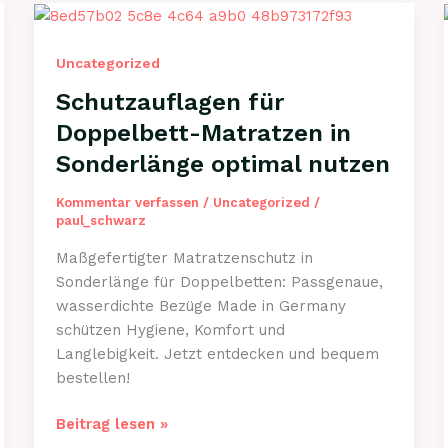
Uncategorized
Schutzauflagen für
Doppelbett-Matratzen in
Sonderlänge optimal nutzen
Kommentar verfassen
/
Uncategorized
/
paul_schwarz
Maßgefertigter Matratzenschutz in
Sonderlänge für Doppelbetten: Passgenaue,
wasserdichte Bezüge Made in Germany
schützen Hygiene, Komfort und
Langlebigkeit. Jetzt entdecken und bequem
bestellen!
Schutzauflagen
Beitrag lesen »
für