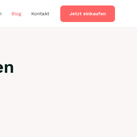
n
Blog
Kontakt
Jetzt einkaufen
en