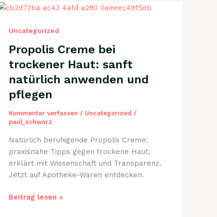
Uncategorized
Propolis Creme bei
trockener Haut: sanft
natürlich anwenden und
pflegen
Kommentar verfassen
/
Uncategorized
/
paul_schwarz
Natürlich beruhigende Propolis Creme:
praxisnahe Tipps gegen trockene Haut,
erklärt mit Wissenschaft und Transparenz.
Jetzt auf Apotheke-Waren entdecken.
Propolis
Beitrag lesen »
Creme